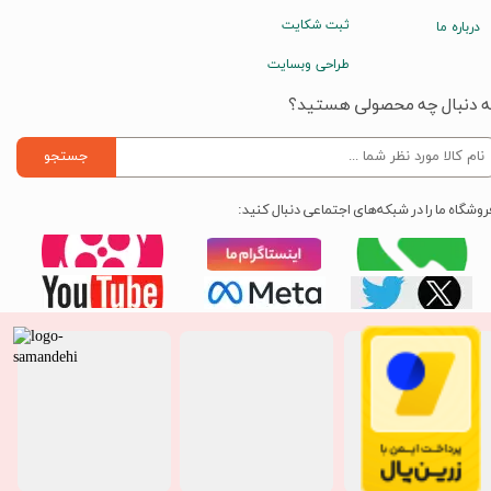
ثبت شکایت
درباره ما
طراحی وبسایت
ه دنبال چه محصولی هستید؟
جستجو
روشگاه ما را در شبکه‌های اجتماعی دنبال کنید: