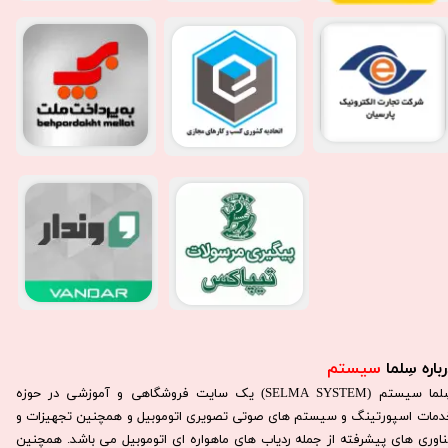
باره سِلما
سیستم​​​​​​​
سِلما سيستم (SELMA SYSTEM) یک سایت فروشگاهی و آموزشی در حوزه
دمات اسپورتینگ و سیستم های صوتی تصویری اتوموبیل و همچنین تجهیزات و
ناوری های پیشرفته از جمله ردیاب های ماهواره ای اتوموبیل می باشد. همچنين