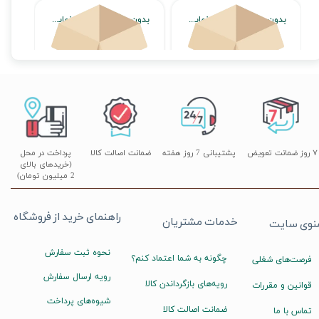
بدون محصول جهت نمایش
بدون محصول جهت نمایش
اتمام موجودی
اتمام موجودی
۷ روز ضمانت تعویض
پشتیبانی 7 روز هفته
ضمانت اصالت کالا
پرداخت در محل
(خریدهای بالای
2 میلیون تومان)
راهنمای خرید از فروشگاه
خدمات مشتریان
نوی سایت
نحوه ثبت سفارش
چگونه به شما اعتماد کنم؟
فرصت‌های شغلی
رویه ارسال سفارش
رویه‌های بازگرداندن کالا
قوانین و مقررات
شیوه‌های پرداخت
ضمانت اصالت کالا
تماس با ما