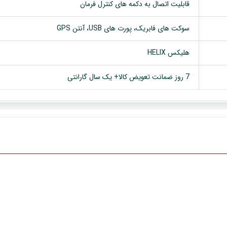
قابلیت اتصال به دکمه های کنترل فرمان
سوکت های فابریک، پورت های USB، آنتن GPS
هلیکس HELIX
7 روز ضمانت تعویض کالا+ یک سال گارانتی