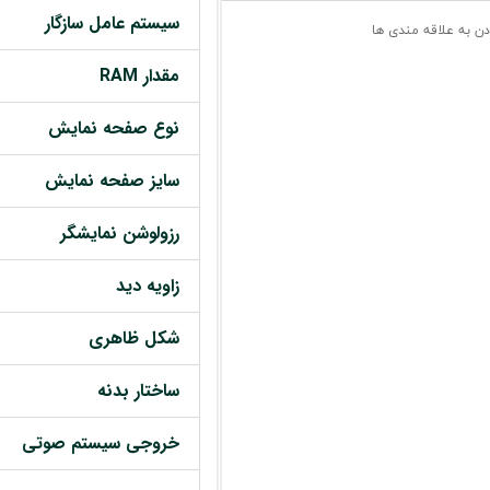
سیستم عامل سازگار
دن به علاقه مندی ها
مقدار RAM
نوع صفحه نمایش
سایز صفحه نمایش
رزولوشن نمایشگر
زاویه دید
شکل ظاهری
ساختار بدنه
خروجی سیستم صوتی