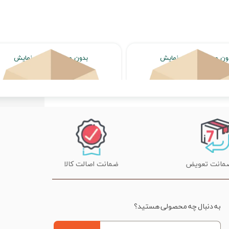
ون محصول جهت نمایش
بدون محصول جهت نمایش
اتمام موجودی
اتمام موجودی
ضمانت اصالت کالا
به دنبال چه محصولی هستید؟