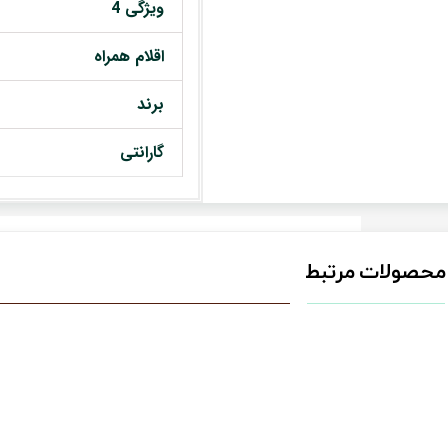
ویژگی 4
اقلام همراه
برند
گارانتی
محصولات مرتبط