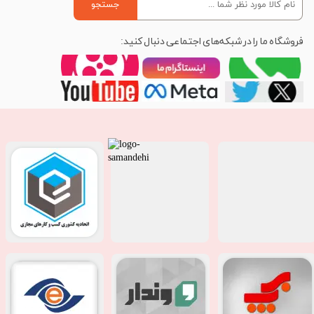
جستجو
فروشگاه ما را در شبکه‌های اجتماعی دنبال کنید: