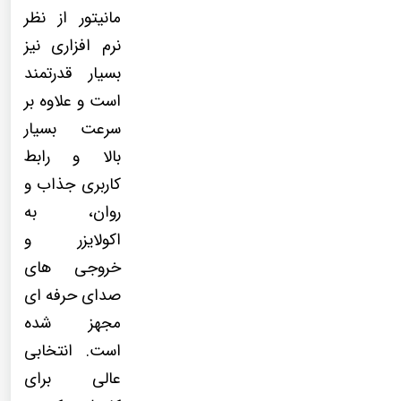
مانیتور از نظر
نرم افزاری نیز
بسیار قدرتمند
است و علاوه بر
سرعت بسیار
بالا و رابط
کاربری جذاب و
روان، به
اکولایزر و
خروجی های
صدای حرفه ای
مجهز شده
است. انتخابی
عالی برای