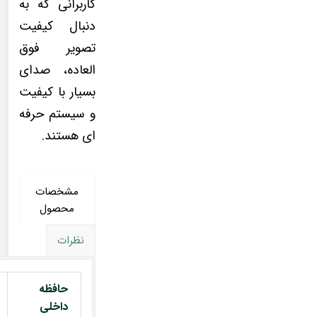
کاربرانی که به
دنبال کیفیت
تصویر فوق
العاده، صدای
بسیار با کیفیت
و سیستم حرفه
ای هستند.
مشخصات
محصول
نظرات
حافظه
داخلی