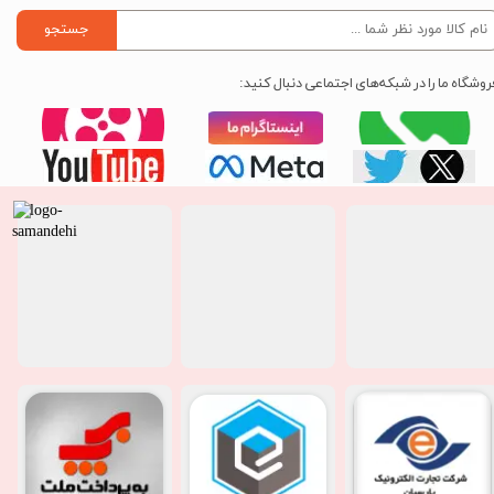
جستجو
روشگاه ما را در شبکه‌های اجتماعی دنبال کنید: