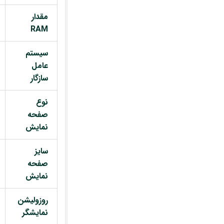
مقدار
RAM
سیستم
عامل
سازگار
نوع
صفحه
نمایش
سایز
صفحه
نمایش
روزولیشن
نمایشگر