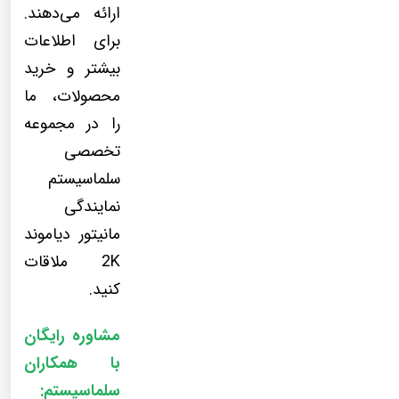
ارائه می‌دهند.
برای اطلاعات
بیشتر و خرید
محصولات، ما
را در مجموعه
تخصصی
سلماسیستم
نمایندگی
مانیتور دیاموند
2K ملاقات
کنید.
مشاوره رایگان
با همکاران
سلماسیستم: