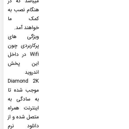
میباشد که در
هنگام نصب به
کمک ما
خواهند آمد.
ویژگی های
پرکاربردی چون
Wifi در داخل
این پخش
اندروید
Diamond 2K
موجب شده تا
به سادگی به
اینترنت همراه
متصل شده و از
دانلود نرم