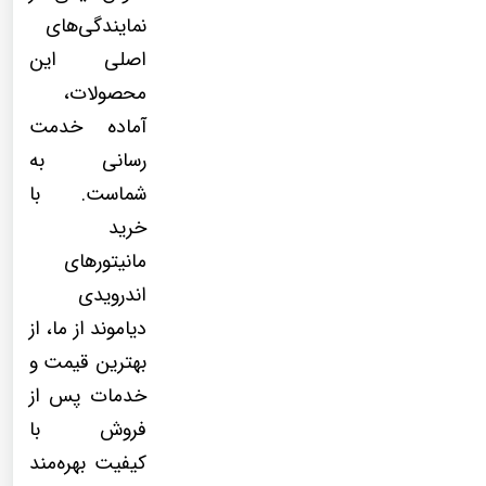
نمایندگی‌های
اصلی این
محصولات،
آماده خدمت
رسانی به
شماست. با
خرید
مانیتورهای
اندرویدی
دیاموند از ما، از
بهترین قیمت و
خدمات پس از
فروش با
کیفیت بهره‌مند