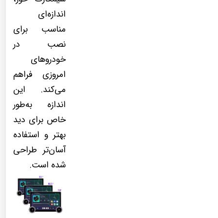
اندازه‌ای
مناسب برای
نصب در
خودروهای
امروزی فراهم
می‌کند. این
اندازه به‌طور
خاص برای دید
بهتر و استفاده
آسان‌تر طراحی
شده است.