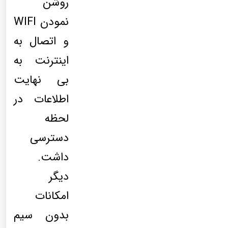
روشن
نمودن WIFI
و اتصال به
اینترنت به
بی نهایت
اطلاعات در
لحظه
دسترسی
داشت.
دیگر
امکانات
بدون سیم