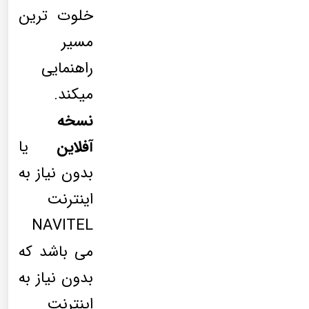
خلوت ترین
مسیر
راهنمایی
میکند.
نسخه
آفلاین
یا
بدون نیاز به
اینترنت
NAVITEL
می باشد که
بدون نیاز به
اینترنت