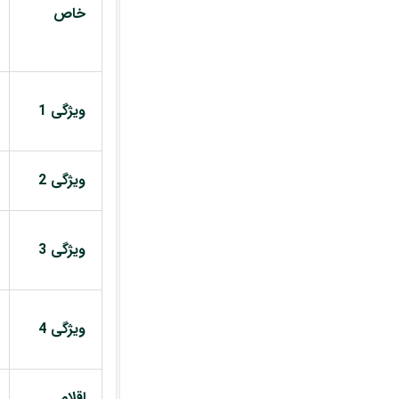
خاص
ویژگی 1
ویژگی 2
ویژگی 3
ویژگی 4
اقلام