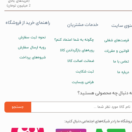
(خریدهای بالای
2 میلیون تومان)
راهنمای خرید از فروشگاه
خدمات مشتریان
نوی سایت
نحوه ثبت سفارش
چگونه به شما اعتماد کنم؟
فرصت‌های شغلی
رویه ارسال سفارش
رویه‌های بازگرداندن کالا
قوانین و مقررات
شیوه‌های پرداخت
ضمانت اصالت کالا
تماس با ما
ثبت شکایت
درباره ما
طراحی وبسایت
ه دنبال چه محصولی هستید؟
جستجو
روشگاه ما را در شبکه‌های اجتماعی دنبال کنید: