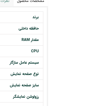
مشخصات محصول
نظرات
برند
حافظه داخلی
مقدار RAM
CPU
سیستم عامل سازگار
نوع صفحه نمایش
سایز صفحه نمایش
رزولوشن نمایشگر