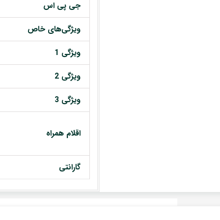
جی پی اس
ویژگی‌های خاص
ویژگی 1
ویژگی 2
ویژگی 3
اقلام همراه
گارانتی