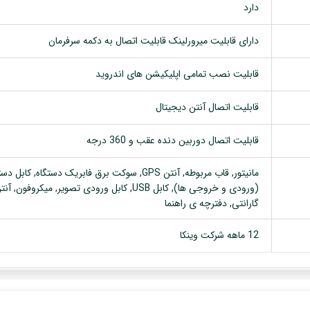
دارد
دارای قابلیت میرورلینک قابلیت اتصال به دکمه سرفرمان
قابلیت نصب تمامی اپلیکیشن های اندروید
قابلیت اتصال آنتن دیجیتال
قابلیت اتصال دوربین دنده عقب و 360 درجه
گارانتی, دفترچه ی راهنما
12 ماهه شرکت وینکا