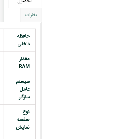
محصول
نظرات
حافظه
داخلی
مقدار
RAM
سیستم
عامل
سازگار
نوع
صفحه
نمایش