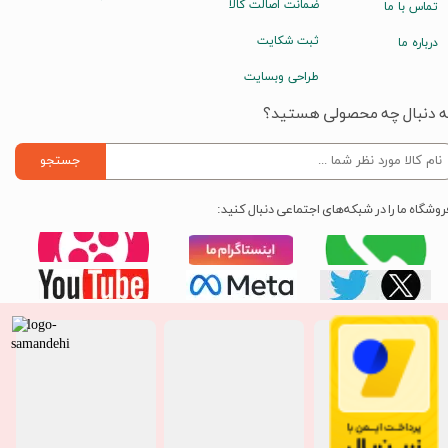
ضمانت اصالت کالا
تماس با ما
ثبت شکایت
درباره ما
طراحی وبسایت
ه دنبال چه محصولی هستید؟
جستجو
روشگاه ما را در شبکه‌های اجتماعی دنبال کنید: