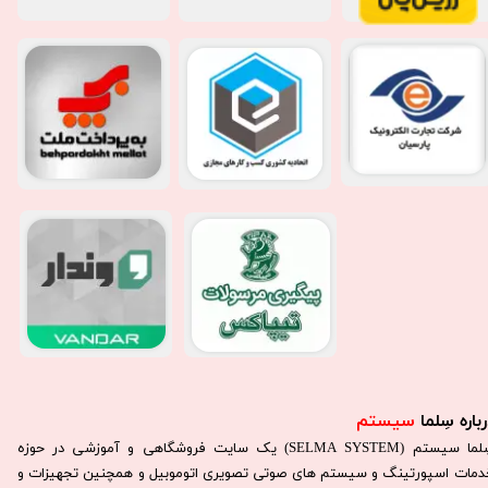
باره سِلما
سیستم​​​​​​​
سِلما سيستم (SELMA SYSTEM) یک سایت فروشگاهی و آموزشی در حوزه
دمات اسپورتینگ و سیستم های صوتی تصویری اتوموبیل و همچنین تجهیزات و