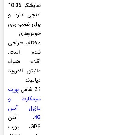
نمایشگر 10.36
اینچی دارد و
برای نصب روی
خودروهای
مختلف طراحی
شده است.
اقلام همراه
مانیتور اندروید
دیاموند
2K شامل
پورت
سیمکارت و
ماژول آنتن
4G
، آنتن
GPS، پورت