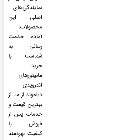
نمایندگی‌های
اصلی این
محصولات،
آماده خدمت
رسانی به
شماست. با
خرید
مانیتورهای
اندرویدی
دیاموند از ما، از
بهترین قیمت و
خدمات پس از
فروش با
کیفیت بهره‌مند