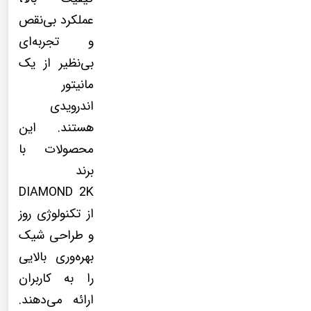
عملکرد بی‌نقص
و تجربه‌ای
بی‌نظیر از یک
مانیتور
اندرویدی
هستند. این
محصولات با
برند
DIAMOND 2K
از تکنولوژی روز
و طراحی شیک
بهره‌وری بالایی
را به کاربران
ارائه می‌دهند.