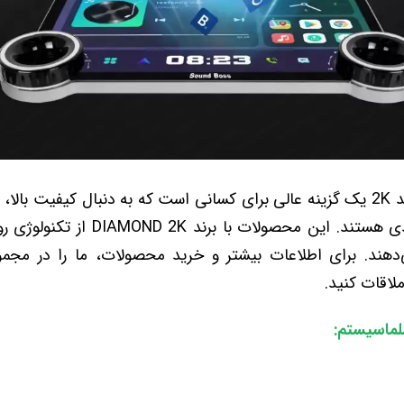
به طور خلاصه، مانیتور دیاموند 2K یک گزینه عالی برای کسانی است که به دنبال کی
بی‌نظیر از یک مانیتور اندرویدی هستند. 
ه می‌دهند. برای اطلاعات بیشتر و خرید محصولات، ما را در 
لماسیستم: