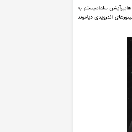
 هایپرآپشن سلماسیستم به
تورهای اندرویدی دیاموند