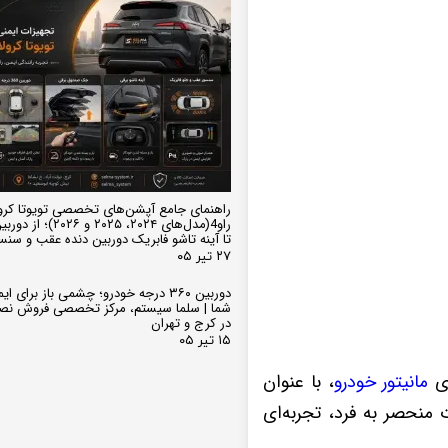
راهنمای جامع آپشن‌های تخصصی تویوتا کرو
تا آینه تاشو فابریک دوربین دنده عقب و سن
۲۷ تیر ۰۵
دوربین ۳۶۰ درجه خودرو؛ چشمی باز برای
شما | سلما سیستم، مرکز تخصصی فروش نص
در کرج و تهران
۱۵ تیر ۰۵
ای
مانیتور خودرو
، با عنوان
انات منحصر به فرد، تجربه‌ای