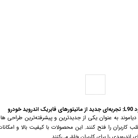
 خودرو
Car 
DASH )
 میدرنج
و
 دیاموند به عنوان یکی از جدیدترین و پیشرفته‌ترین طراحی ه
نسته‌اند قلب کاربران را فتح کنند. این محصولات با کیفیت بالا و امک
ای اندرویدی را برای کاربران خلق می‌کنند.