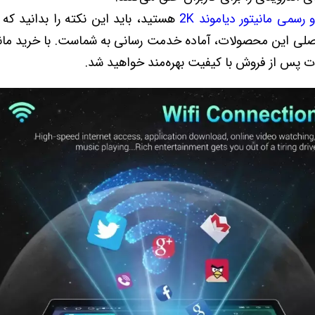
 رسمی مانیتور دیاموند 2K
هستید، باید این نکته را بدانید که
اصلی این محصولات، آماده خدمت رسانی به شماست. با خرید مانی
ات پس از فروش با کیفیت بهره‌مند خواهید شد.