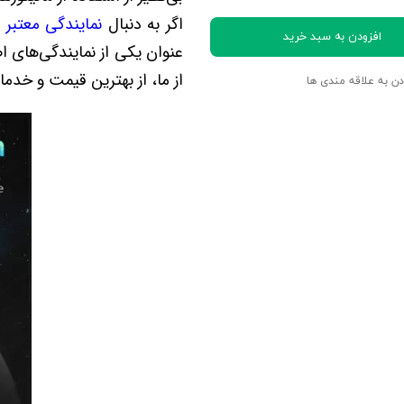
اگر به دنبال
نمایندگی معتبر و
افزودن به سبد خرید
عنوان یکی از نمایندگی‌های 
از ما، از بهترین قیمت و خدم
دن به علاقه مندی ها