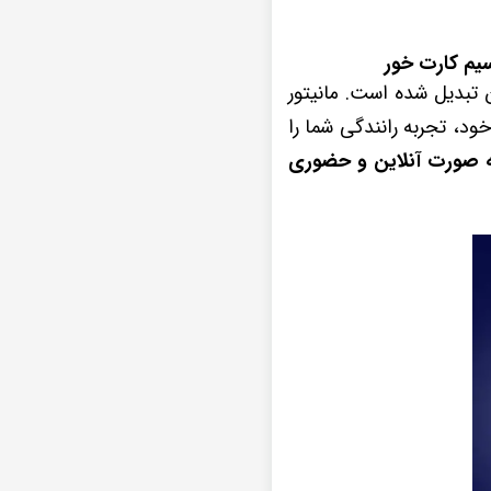
ن تبدیل شده است. مانیتور
ات و قابلیت‌های بی‌نظیر خود، تجربه رانندگی شما را
 صورت آنلاین و حضوری