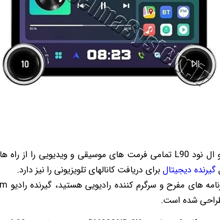
گیرنده دیجیتال
برای دریافت کانالهای تلویزیونی را نیز دارد.
راحی شده است.