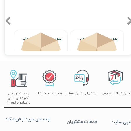
بدون محصول جهت نمایش
بدون محصول جهت نمایش
اتمام موجودی
اتمام موجودی
۷ روز ضمانت تعویض
پشتیبانی 7 روز هفته
ضمانت اصالت کالا
پرداخت در محل
(خریدهای بالای
2 میلیون تومان)
راهنمای خرید از فروشگاه
خدمات مشتریان
نوی سایت