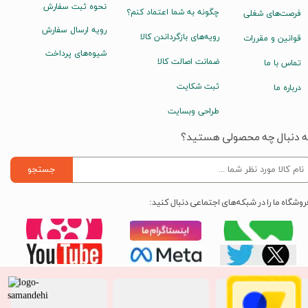
نحوه ثبت سفارش
چگونه به شما اعتماد کنم؟
فرصت‌های شغلی
رویه ارسال سفارش
رویه‌های بازگرداندن کالا
قوانین و مقررات
شیوه‌های پرداخت
ضمانت اصالت کالا
تماس با ما
ثبت شکایت
درباره ما
طراحی وبسایت
ه دنبال چه محصولی هستید؟
جستجو
روشگاه ما را در شبکه‌های اجتماعی دنبال کنید: