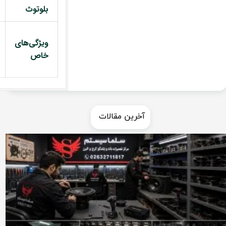
بلوتوث
ویژگی‌های
خاص
​​آخرین مقالات