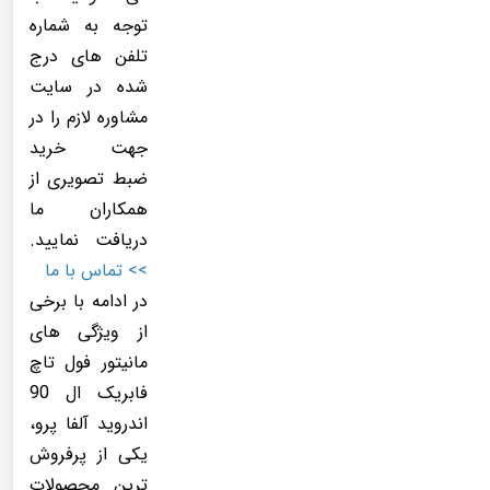
توجه به شماره
تلفن های درج
شده در سایت
مشاوره لازم را در
جهت خرید
ضبط تصویری از
همکاران ما
دریافت نمایید.
>>
تماس با ما
در ادامه با برخی
از ویژگی های
مانیتور فول تاچ
فابریک ال 90
اندروید آلفا پرو،
یکی از پرفروش
ترین محصولات