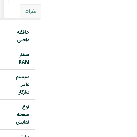
نظرات
حافظه
داخلی
مقدار
RAM
سیستم
عامل
سازگار
نوع
صفحه
نمایش
سایز