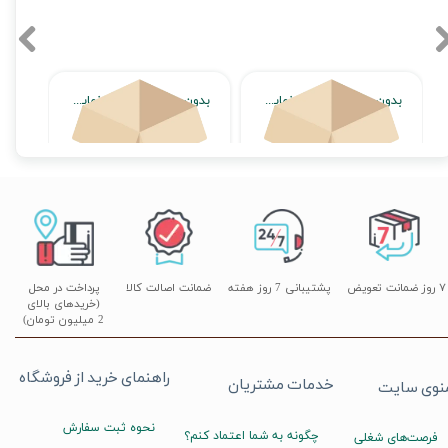
بدون محصول جهت نمایش
بدون محصول جهت نمایش
اتمام موجودی
اتمام موجودی
۷ روز ضمانت تعویض
پشتیبانی 7 روز هفته
ضمانت اصالت کالا
پرداخت در محل
(خریدهای بالای
2 میلیون تومان)
راهنمای خرید از فروشگاه
خدمات مشتریان
نوی سایت
نحوه ثبت سفارش
چگونه به شما اعتماد کنم؟
فرصت‌های شغلی