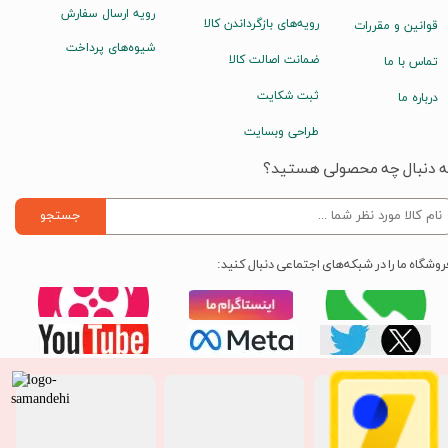
رویه ارسال سفارش
رویه‌های بازگرداندن کالا
قوانین و مقررات
شیوه‌های پرداخت
ضمانت اصالت کالا
تماس با ما
ثبت شکایت
درباره ما
طراحی وبسایت
ه دنبال چه محصولی هستید؟
جستجو
روشگاه ما را در شبکه‌های اجتماعی دنبال کنید: