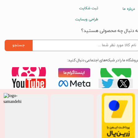
ثبت شکایت
درباره ما
طراحی وبسایت
ه دنبال چه محصولی هستید؟
جستجو
روشگاه ما را در شبکه‌های اجتماعی دنبال کنید: