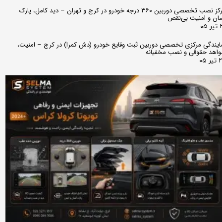
مرکز نصب تخصصی دوربین ۳۶۰ درجه خودرو در کرج و تهران – دید کامل، پارک
ان و امنیت بی‌نقص
 ۰۵
ایندگی مرکزی تخصصی دوربین ثبت وقایع خودرو (دش کمرا) در کرج – امنیت،
اهد حقوقی و نصب مخفیانه
ر ۰۵