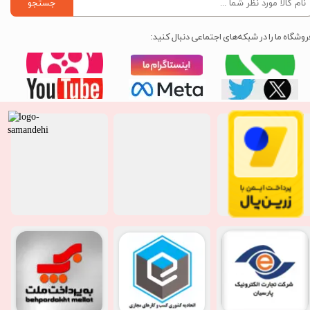
جستجو
روشگاه ما را در شبکه‌های اجتماعی دنبال کنید: