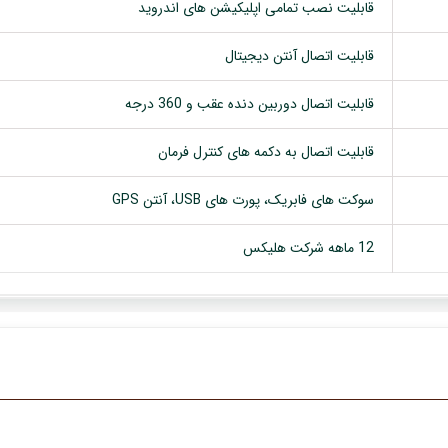
قابلیت نصب تمامی اپلیکیشن های اندروید
قابلیت اتصال آنتن دیجیتال
قابلیت اتصال دوربین دنده عقب و 360 درجه
قابلیت اتصال به دکمه های کنترل فرمان
سوکت های فابریک، پورت های USB، آنتن GPS
12 ماهه شرکت هلیکس