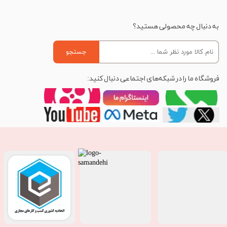
به دنبال چه محصولی هستید؟
جستجو
فروشگاه ما را در شبکه‌های اجتماعی دنبال کنید: