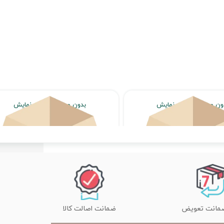
ون محصول جهت نمایش
بدون محصول جهت نمایش
اتمام موجودی
اتمام موجودی
ضمانت اصالت کالا