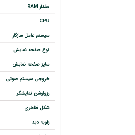
مقدار RAM
CPU
سیستم عامل سازگار
نوع صفحه نمایش
سایز صفحه نمایش
خروجی سیستم صوتی
رزولوشن نمایشگر
شکل ظاهری
زاویه دید