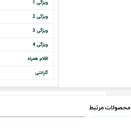
ویژگی 1
ویژگی 2
ویژگی 3
ویژگی 4
اقلام همراه
گارانتی
محصولات مرتبط