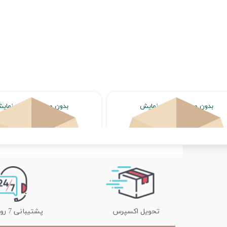
بدون محصول جهت نمایش
بدون محصول جهت نمای
اتمام موجودی
اتمام موجودی
تحویل اکسپرس
پشتیبانی 7 روز هفته