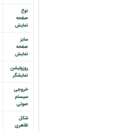
نوع
صفحه
نمایش
سایز
صفحه
نمایش
روزولیشن
نمایشگر
خروجی
سیستم
صوتی
شکل
ظاهری