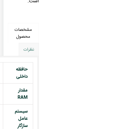
است.
مشخصات
محصول
نظرات
حافظه
داخلی
مقدار
RAM
سیستم
عامل
سازگار