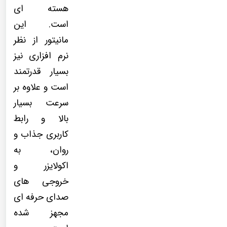
هسته ای
است. این
مانیتور از نظر
نرم افزاری نیز
بسیار قدرتمند
است و علاوه بر
سرعت بسیار
بالا و رابط
کاربری جذاب و
روان، به
اکولایزر و
خروجی های
صدای حرفه ای
مجهز شده