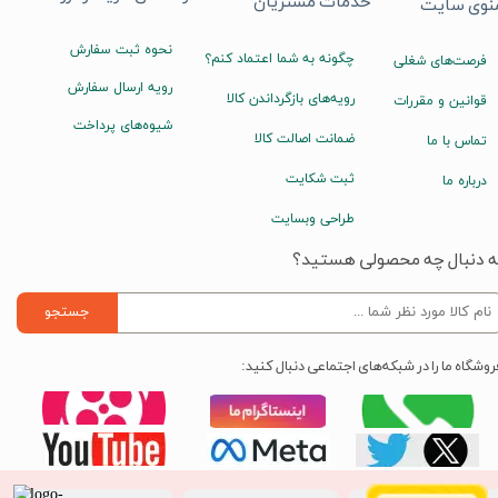
خدمات مشتریان
نوی سایت
نحوه ثبت سفارش
چگونه به شما اعتماد کنم؟
فرصت‌های شغلی
رویه ارسال سفارش
رویه‌های بازگرداندن کالا
قوانین و مقررات
شیوه‌های پرداخت
ضمانت اصالت کالا
تماس با ما
ثبت شکایت
درباره ما
طراحی وبسایت
ه دنبال چه محصولی هستید؟
جستجو
روشگاه ما را در شبکه‌های اجتماعی دنبال کنید: