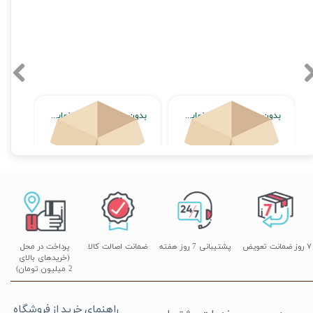
بدون محصول جهت نمایش
بدون محصول جهت نمایش
اتمام موجودی
اتمام موجودی
۷ روز ضمانت تعویض
پشتیبانی 7 روز هفته
ضمانت اصالت کالا
پرداخت در محل
(خریدهای بالای
2 میلیون تومان)
راهنمای خرید از فروشگاه