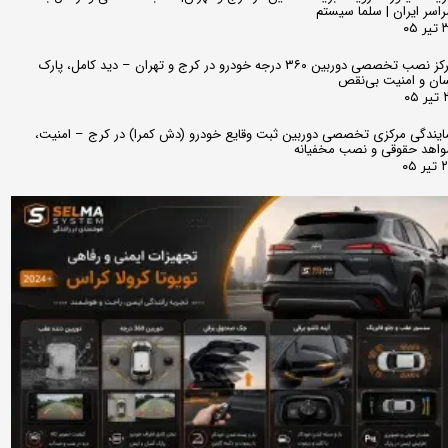
اسر ایران | سلما سیستم
 ۰۵
مرکز نصب تخصصی دوربین ۳۶۰ درجه خودرو در کرج و تهران – دید کامل، پارک
ان و امنیت بی‌نقص
 ۰۵
ایندگی مرکزی تخصصی دوربین ثبت وقایع خودرو (دش کمرا) در کرج – امنیت،
اهد حقوقی و نصب مخفیانه
ر ۰۵