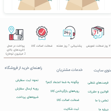
اتمام موجودی
اتمام موجودی
۷ روز ضمانت تعویض
پشتیبانی 7 روز هفته
ضمانت اصالت کالا
پرداخت در محل
(خریدهای بالای
2 میلیون تومان)
راهنمای خرید از فروشگاه
خدمات مشتریان
نوی سایت
نحوه ثبت سفارش
چگونه به شما اعتماد کنم؟
فرصت‌های شغلی
رویه ارسال سفارش
رویه‌های بازگرداندن کالا
قوانین و مقررات
شیوه‌های پرداخت
ضمانت اصالت کالا
تماس با ما
ثبت شکایت
درباره ما