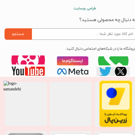
طراحی وبسایت
ه دنبال چه محصولی هستید؟
جستجو
روشگاه ما را در شبکه‌های اجتماعی دنبال کنید: