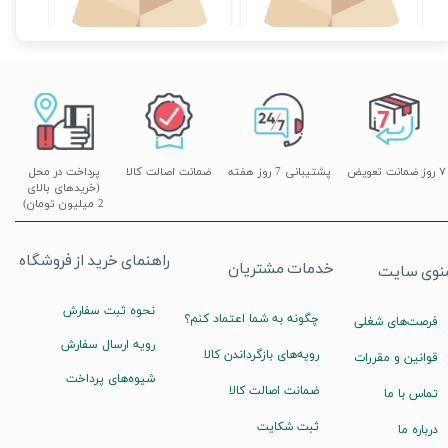
اتمام موجودی
اتمام موجودی
۷ روز ضمانت تعویض
پشتیبانی 7 روز هفته
ضمانت اصالت کالا
پرداخت در محل
(خریدهای بالای
2 میلیون تومان)
راهنمای خرید از فروشگاه
خدمات مشتریان
نوی سایت
نحوه ثبت سفارش
چگونه به شما اعتماد کنم؟
فرصت‌های شغلی
رویه ارسال سفارش
رویه‌های بازگرداندن کالا
قوانین و مقررات
شیوه‌های پرداخت
ضمانت اصالت کالا
تماس با ما
ثبت شکایت
درباره ما