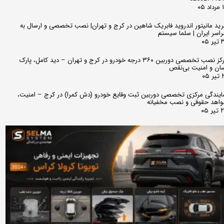
 ۰۵
ید مانیتور اندروید فابریک شاهین در کرج و تهران| نصب تخصصی و ارسال به
اسر ایران | سلما سیستم
 ۰۵
مرکز نصب تخصصی دوربین ۳۶۰ درجه خودرو در کرج و تهران – دید کامل، پارک
ان و امنیت بی‌نقص
 ۰۵
ایندگی مرکزی تخصصی دوربین ثبت وقایع خودرو (دش کمرا) در کرج – امنیت،
اهد حقوقی و نصب مخفیانه
ر ۰۵