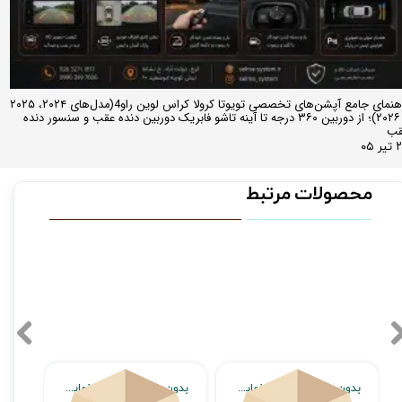
راهنمای جامع آپشن‌های تخصصی تویوتا کرولا کراس لوین راو4(مدل‌های ۲۰۲۴، ۲۰۲۵
و ۲۰۲۶)؛ از دوربین ۳۶۰ درجه تا آینه تاشو فابریک دوربین دنده عقب و سنسور دنده
قب
ر ۰۵
محصولات مرتبط
بدون محصول جهت نمایش
بدون محصول جهت نمایش
بدون محصول جهت نمایش