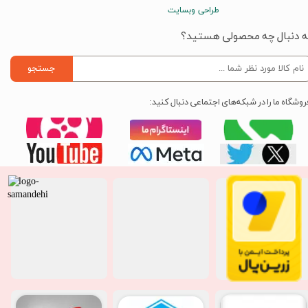
طراحی وبسایت
ه دنبال چه محصولی هستید؟
جستجو
روشگاه ما را در شبکه‌های اجتماعی دنبال کنید: