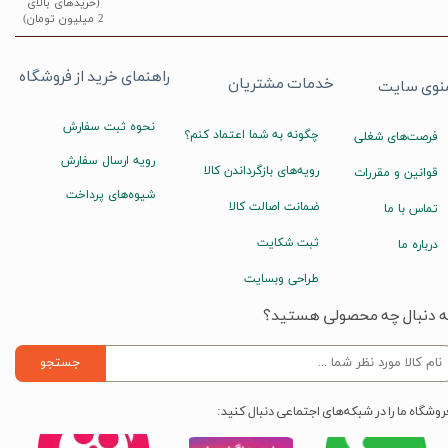
(خریدهای بالای
2 میلیون تومان)
راهنمای خرید از فروشگاه
خدمات مشتریان
نوی سایت
نحوه ثبت سفارش
چگونه به شما اعتماد کنم؟
فرصت‌های شغلی
رویه ارسال سفارش
رویه‌های بازگرداندن کالا
قوانین و مقررات
شیوه‌های پرداخت
ضمانت اصالت کالا
تماس با ما
ثبت شکایت
درباره ما
طراحی وبسایت
ه دنبال چه محصولی هستید؟
جستجو
روشگاه ما را در شبکه‌های اجتماعی دنبال کنید: