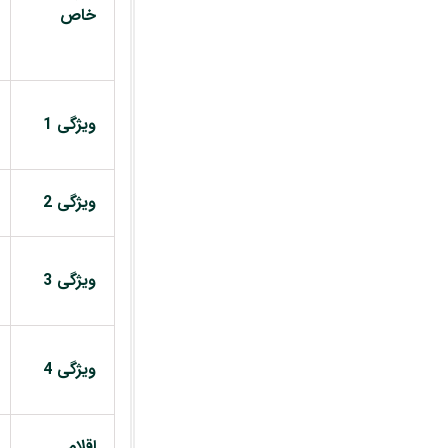
خاص
ویژگی 1
ویژگی 2
ویژگی 3
ویژگی 4
اقلام