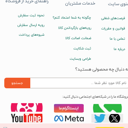
راهنمای خرید از فروشگاه
خدمات مشتریان
نوی سایت
نحوه ثبت سفارش
چگونه به شما اعتماد کنم؟
فرصت‌های شغلی
رویه ارسال سفارش
رویه‌های بازگرداندن کالا
قوانین و مقررات
شیوه‌های پرداخت
ضمانت اصالت کالا
تماس با ما
ثبت شکایت
درباره ما
طراحی وبسایت
ه دنبال چه محصولی هستید؟
جستجو
روشگاه ما را در شبکه‌های اجتماعی دنبال کنید: