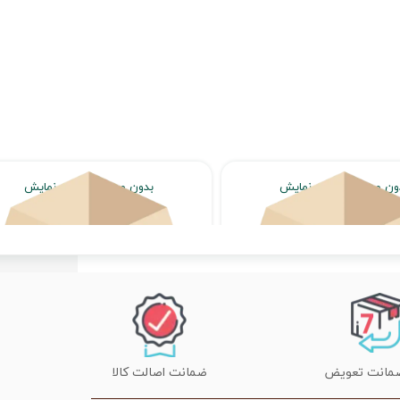
ون محصول جهت نمایش
بدون محصول جهت نمایش
اتمام موجودی
اتمام موجودی
ضمانت اصالت کالا