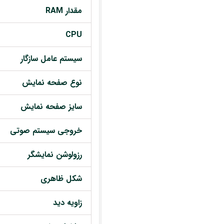
مقدار RAM
CPU
سیستم عامل سازگار
نوع صفحه نمایش
سایز صفحه نمایش
خروجی سیستم صوتی
رزولوشن نمایشگر
شکل ظاهری
زاویه دید