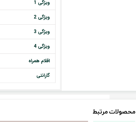
ویژگی 1
ویژگی 2
ویژگی 3
ویژگی 4
اقلام همراه
گارانتی
محصولات مرتبط