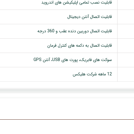
قابلیت نصب تمامی اپلیکیشن های اندروید
قابلیت اتصال آنتن دیجیتال
قابلیت اتصال دوربین دنده عقب و 360 درجه
قابلیت اتصال به دکمه های کنترل فرمان
سوکت های فابریک، پورت های USB، آنتن GPS
12 ماهه شرکت هلیکس