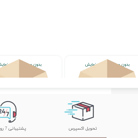
بدون محصول جهت نمایش
بدون محصول جهت نمای
اتمام موجودی
اتمام موجودی
تحویل اکسپرس
پشتیبانی 7 روز هفته