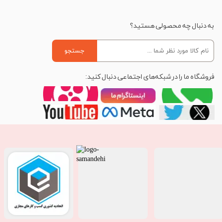
به دنبال چه محصولی هستید؟
جستجو
فروشگاه ما را در شبکه‌های اجتماعی دنبال کنید: