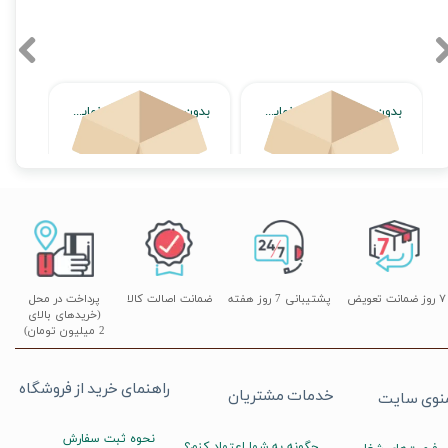
بدون محصول جهت نمایش
بدون محصول جهت نمایش
اتمام موجودی
اتمام موجودی
۷ روز ضمانت تعویض
پشتیبانی 7 روز هفته
ضمانت اصالت کالا
پرداخت در محل
(خریدهای بالای
2 میلیون تومان)
راهنمای خرید از فروشگاه
خدمات مشتریان
نوی سایت
نحوه ثبت سفارش
چگونه به شما اعتماد کنم؟