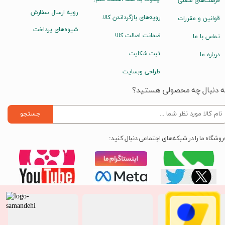
فرصت‌های شغلی
رویه ارسال سفارش
رویه‌های بازگرداندن کالا
قوانین و مقررات
شیوه‌های پرداخت
ضمانت اصالت کالا
تماس با ما
ثبت شکایت
درباره ما
طراحی وبسایت
ه دنبال چه محصولی هستید؟
جستجو
روشگاه ما را در شبکه‌های اجتماعی دنبال کنید: